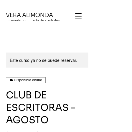
VERA ALIMONDA
creando un mundo de símbolos
Este curso ya no se puede reservar.
Disponible online
CLUB DE
ESCRITORAS -
AGOSTO