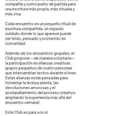
compañía y como punto de partida para
una escritura más propia, más situada y
más viva.
Cada encuentro es un pequeño ritual de
escritura compartida, un espacio
cuidado donde lo que aparece puede
ser leído, pensado y sostenido en
comunidad.
Además de los encuentros grupales, el
Club propone —de manera voluntaria—
la participación en alianzas creativas:
grupos pequeños de cuatro personas
que intercambian textos durante el mes.
Estas alianzas están pensadas para
fomentar la lectura atenta, las
devoluciones amorosas y el
acompañamiento del proceso creativo,
ampliando la experiencia más allá del
encuentro semanal.
Este Club es para vos si: