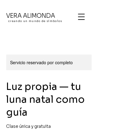
VERA ALIMONDA
creando un mundo de símbolos
Servicio reservado por completo
Luz propia — tu
luna natal como
guía
Clase única y gratuita